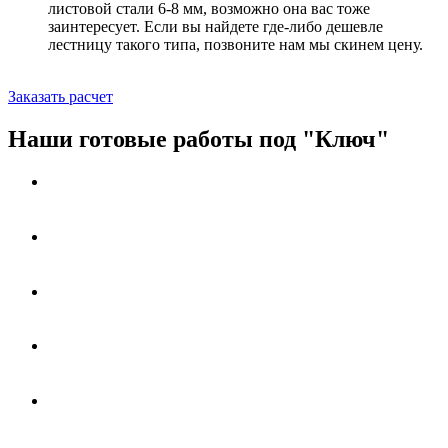
листовой стали 6-8 мм, возможно она вас тоже
заинтересует. Если вы найдете где-либо дешевле
лестницу такого типа, позвоните нам мы скинем цену.
Заказать расчет
Наши готовые работы под "Ключ"