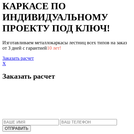
КАРКАСЕ ПО
ИНДИВИДУАЛЬНОМУ
ПРОЕКТУ ПОД КЛЮЧ!
Изготавливаем металлокаркасы лестниц всех типов на заказ
от 3 дней с гарантией
10 лет!
Заказать расчет
X
Заказать расчет
Пожалуйста, введите Ваше имя и телефон.
Наш менеджер свяжется с Вами в ближайшее
время, чтобы ответить на все Ваши вопросы.