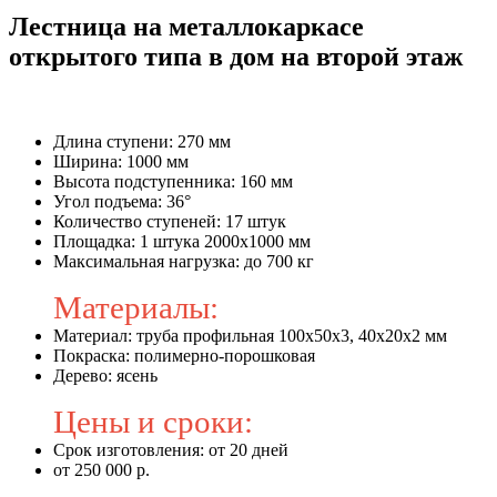
Лестница на металлокаркасе
открытого типа в дом на второй этаж
Длина ступени: 270 мм
Ширина: 1000 мм
Высота подступенника: 160 мм
Угол подъема: 36°
Количество ступеней: 17 штук
Площадка: 1 штука 2000х1000 мм
Максимальная нагрузка: до 700 кг
Материалы:
Материал: труба профильная 100х50x3, 40x20x2 мм
Покраска: полимерно-порошковая
Дерево: ясень
Цены и сроки:
Срок изготовления: от 20 дней
от 250 000 р.