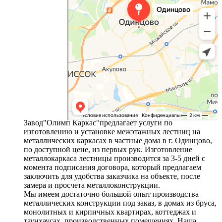
Завод"Олимп Каркас"предлагает услуги по
изготовлению и установке межэтажных лестниц на
металлических каркасах в частные дома в г. Одинцово,
по доступной цене, из первых рук. Изготовление
металлокаркаса лестницы производится за 3-5 дней с
момента подписания договора, который предлагаем
заключить для удобства заказчика на объекте, после
замера и просчета металлоконструкции.
Мы имеем достаточно большой опыт производства
металлических конструкции под заказ, в домах из бруса,
монолитных и кирпичных квартирах, коттеджах и
таунхаусах, производственных помещениях. Наша