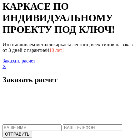
КАРКАСЕ ПО
ИНДИВИДУАЛЬНОМУ
ПРОЕКТУ ПОД КЛЮЧ!
Изготавливаем металлокаркасы лестниц всех типов на заказ
от 3 дней с гарантией
10 лет!
Заказать расчет
X
Заказать расчет
Пожалуйста, введите Ваше имя и телефон.
Наш менеджер свяжется с Вами в ближайшее
время, чтобы ответить на все Ваши вопросы.