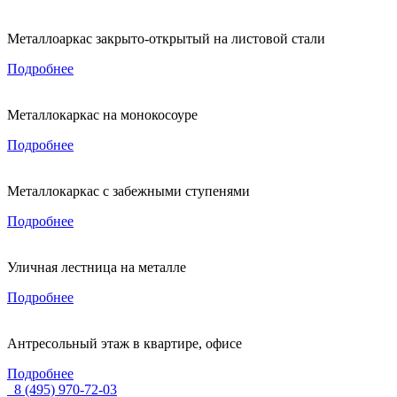
Металлоаркас закрыто-открытый на листовой стали
Подробнее
Металлокаркас на монокосоуре
Подробнее
Металлокаркас с забежными ступенями
Подробнее
Уличная лестница на металле
Подробнее
Антресольный этаж в квартире, офисе
Подробнее
8 (495) 970-72-03