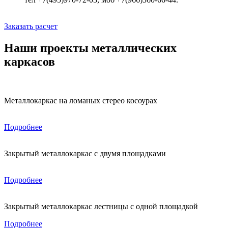
Заказать расчет
Наши проекты металлических
каркасов
Металлокаркас на ломаных стерео косоурах
Подробнее
Закрытый металлокаркас с двумя площадками
Подробнее
Закрытый металлокаркас лестницы с одной площадкой
Подробнее