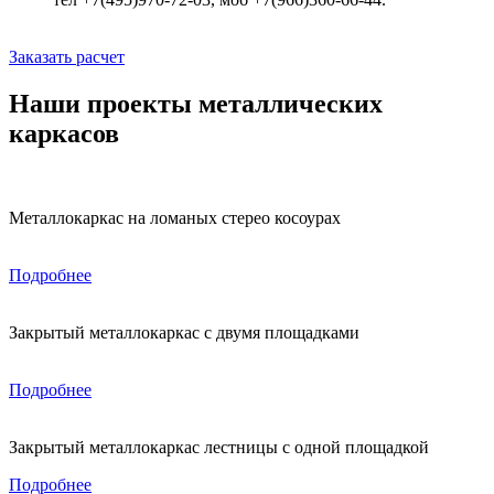
Заказать расчет
Наши проекты металлических
каркасов
Металлокаркас на ломаных стерео косоурах
Подробнее
Закрытый металлокаркас с двумя площадками
Подробнее
Закрытый металлокаркас лестницы с одной площадкой
Подробнее