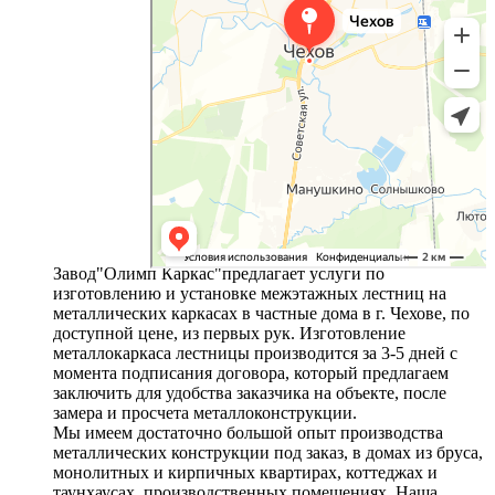
Завод"Олимп Каркас"предлагает услуги по
изготовлению и установке межэтажных лестниц на
металлических каркасах в частные дома в г. Чехове, по
доступной цене, из первых рук. Изготовление
металлокаркаса лестницы производится за 3-5 дней с
момента подписания договора, который предлагаем
заключить для удобства заказчика на объекте, после
замера и просчета металлоконструкции.
Мы имеем достаточно большой опыт производства
металлических конструкции под заказ, в домах из бруса,
монолитных и кирпичных квартирах, коттеджах и
таунхаусах, производственных помещениях. Наша