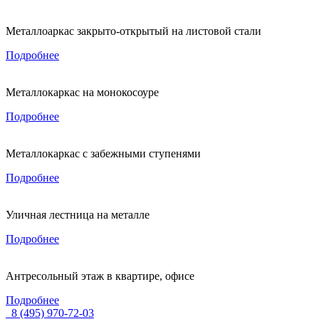
Металлоаркас закрыто-открытый на листовой стали
Подробнее
Металлокаркас на монокосоуре
Подробнее
Металлокаркас с забежными ступенями
Подробнее
Уличная лестница на металле
Подробнее
Антресольный этаж в квартире, офисе
Подробнее
8 (495) 970-72-03