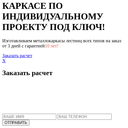
КАРКАСЕ ПО
ИНДИВИДУАЛЬНОМУ
ПРОЕКТУ ПОД КЛЮЧ!
Изготавливаем металлокаркасы лестниц всех типов на заказ
от 3 дней с гарантией
10 лет!
Заказать расчет
X
Заказать расчет
Пожалуйста, введите Ваше имя и телефон.
Наш менеджер свяжется с Вами в ближайшее
время, чтобы ответить на все Ваши вопросы.