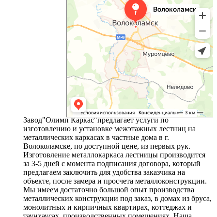
Завод"Олимп Каркас"предлагает услуги по
изготовлению и установке межэтажных лестниц на
металлических каркасах в частные дома в г.
Волоколамске, по доступной цене, из первых рук.
Изготовление металлокаркаса лестницы производится
за 3-5 дней с момента подписания договора, который
предлагаем заключить для удобства заказчика на
объекте, после замера и просчета металлоконструкции.
Мы имеем достаточно большой опыт производства
металлических конструкции под заказ, в домах из бруса,
монолитных и кирпичных квартирах, коттеджах и
таунхаусах, производственных помещениях. Наша