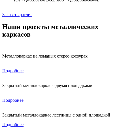
Заказать расчет
Наши проекты металлических
каркасов
Металлокаркас на ломаных стерео косоурах
Подробнее
Закрытый металлокаркас с двумя площадками
Подробнее
Закрытый металлокаркас лестницы с одной площадкой
Подробнее