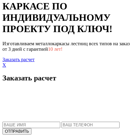
КАРКАСЕ ПО
ИНДИВИДУАЛЬНОМУ
ПРОЕКТУ ПОД КЛЮЧ!
Изготавливаем металлокаркасы лестниц всех типов на заказ
от 3 дней с гарантией
10 лет!
Заказать расчет
X
Заказать расчет
Пожалуйста, введите Ваше имя и телефон.
Наш менеджер свяжется с Вами в ближайшее
время, чтобы ответить на все Ваши вопросы.