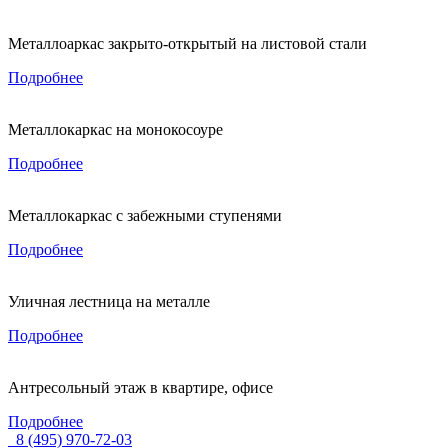
Металлоаркас закрыто-открытый на листовой стали
Подробнее
Металлокаркас на монокосоуре
Подробнее
Металлокаркас с забежными ступенями
Подробнее
Уличная лестница на металле
Подробнее
Антресольный этаж в квартире, офисе
Подробнее
8 (495) 970-72-03